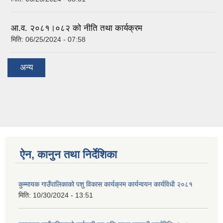
आ.व. २०८१।०८२ को नीति तथा कार्यक्रम
मिति:
06/25/2024 - 07:58
अन्य
ऐन, कानुन तथा निर्देशिका
कुम्मायक गाउँपालिकाको पशु विकास कार्यक्रम कार्यन्वयन कार्यविधी २०८१
मिति:
10/30/2024 - 13:51