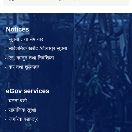
Notices
सूचना तथा समाचार
सार्वजनिक खरीद /बोलपत्र सूचना
एन, कानुन तथा निर्देशिका
कर तथा शुल्कहरु
eGov services
घटना दर्ता
सामाजिक सुरक्षा
नागरिक वडापत्र