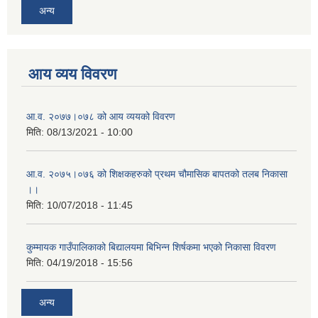
अन्य
आय व्यय विवरण
आ.व. २०७७।०७८ को आय व्ययको विवरण
मिति:
08/13/2021 - 10:00
आ.व. २०७५।०७६ को शिक्षकहरुको प्रथम चौमासिक बापतको तलब निकासा
।।
मिति:
10/07/2018 - 11:45
कुम्मायक गाउँपालिकाको बिद्यालयमा बिभिन्न शिर्षकमा भएको निकासा विवरण
मिति:
04/19/2018 - 15:56
अन्य