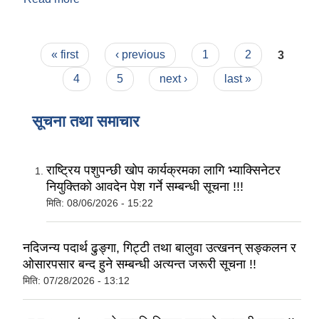
Pages
« first
‹ previous
1
2
3
4
5
next ›
last »
सूचना तथा समाचार
राष्ट्रिय पशुपन्छी खोप कार्यक्रमका लागि भ्याक्सिनेटर
नियुक्तिको आवदेन पेश गर्ने सम्बन्धी सूचना !!!
मिति:
08/06/2026 - 15:22
नदिजन्य पदार्थ ढुङ्गा, गिट्टी तथा बालुवा उत्खनन् सङ्कलन र
ओसारपसार बन्द हुने सम्बन्धी अत्यन्त जरूरी सूचना !!
मिति:
07/28/2026 - 13:12