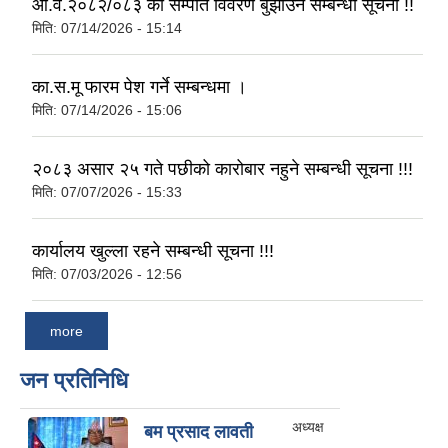
आ.व.२०८२/०८३ को सम्पति विवरण बुझाउने सम्बन्धी सूचना !!
मिति:
07/14/2026 - 15:14
का.स.मू फारम पेश गर्ने सम्बन्धमा ।
मिति:
07/14/2026 - 15:06
२०८३ असार २५ गते पछीको कारोबार नहुने सम्बन्धी सूचना !!!
मिति:
07/07/2026 - 15:33
कार्यालय खुल्ला रहने सम्बन्धी सूचना !!!
मिति:
07/03/2026 - 12:56
more
जन प्रतिनिधि
अध्यक्ष
बम प्रसाद लावती