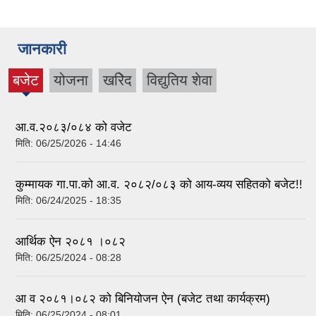
जानकारी
बजेट
योजना
खरिेद
विद्युतिय शेवा
(active
tab)
आ.व.२०८३/०८४ को वजेट
मिति:
06/25/2026 - 14:46
कुम्मायक गा.पा.को आ.व. २०८२/०८३ को आय-व्यय सहितको बजेट!!
मिति:
06/24/2025 - 18:35
आर्थिक ऐन २०८१ ।०८२
मिति:
06/25/2024 - 08:28
आ व २०८१।०८२ को बिनियोजन ऐन (बजेट तथा कार्यक्रम)
मिति:
06/25/2024 - 08:01