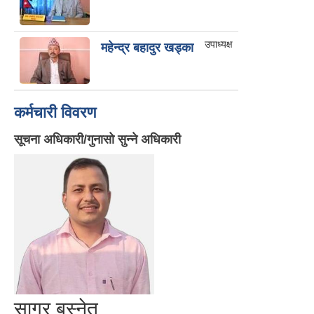
उपाध्यक्ष
महेन्द्र बहादुर खड्का
कर्मचारी विवरण
सूचना अधिकारी/गुनासो सुन्ने अधिकारी
सागर बस्‍नेत