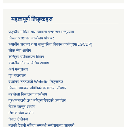
महत्वपूर्ण लिङ्कहरु
सङ्‍घीय मामिला तथा सामान्य प्रशासन मन्त्रालय
जिल्ला प्रशासन कार्यालय पाँचथर
स्थानीय सरकार तथा सामुदायिक विकास कार्यक्रम(LGCDP)
लोक सेवा आयोग
केन्द्रिय पञ्जिकरण विभाग
स्थानीय निकाय वित्तिय आयोग
अर्थ मन्त्रालय
गृह मन्त्रालय
स्थानिय तहहरुको Website लिङ्कहरु
जिल्ला समन्वय समितिको कार्यालय, पाँचथर
महालेखा नियन्त्रक कार्यालय
प्रधानमन्त्री तथा मन्त्रिपरिषदको कार्यालय
नेपाल कानून आयोग
शिक्षक सेवा आयोग
नेपाल टेलिकम
मुलुकी देवानी संहिता सम्बन्धी सन्देशमूलक सामग्री