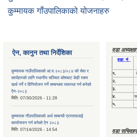
कुम्मायक गाँउपालिकाको योजनाहरु
वडा अध्यक्ष
ऐन, कानुन तथा निर्देशिका
वडा नं
कुम्मायक गाउँपालिकाको आ.व.२०८३/०८४ को सेवा र
१.
कार्यहरुको लागि स्थानीय सञ्चित कोषबाट केही रकम
२.
खर्च गर्ने र विनियोजन गर्ने सम्बन्धमा व्यवस्था गर्न बनेको
३.
ऐन-२०८३
४.
फग
मिति:
07/30/2026 - 11:28
५.
कुम्मायक गाँउपालिकाको अर्थ सम्बन्धी प्रस्तावलाई
कार्यान्वयन गर्न बनेको ऐन २०८३
मिति:
07/14/2026 - 14:54
वडा सचिवहर