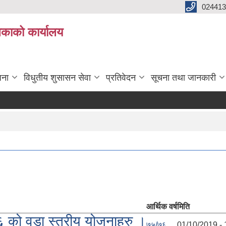
024413
लिकाको कार्यालय
जना
विधुतीय शुसासन सेवा
प्रतिवेदन
सूचना तथा जानकारी
आर्थिक वर्ष
मिति
 को वडा स्तरीय योजनाहरु ।
७५/७६
01/10/2019 - 