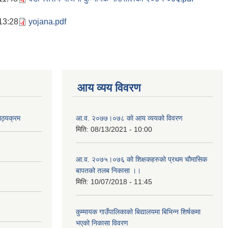
13:28
yojana.pdf
आय व्यय विवरण
ाठ्यक्रम
आ.व. २०७७।०७८ को आय व्ययको विवरण
मिति:
08/13/2021 - 10:00
आ.व. २०७५।०७६ को शिक्षकहरुको प्रथम चौमासिक
बापतको तलब निकासा ।।
मिति:
10/07/2018 - 11:45
कुम्मायक गाउँपालिकाको बिद्यालयमा बिभिन्न शिर्षकमा
भएको निकासा विवरण