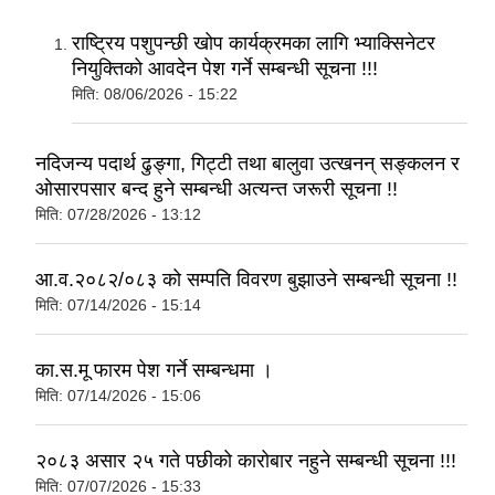
राष्ट्रिय पशुपन्छी खोप कार्यक्रमका लागि भ्याक्सिनेटर
नियुक्तिको आवदेन पेश गर्ने सम्बन्धी सूचना !!!
मिति:
08/06/2026 - 15:22
नदिजन्य पदार्थ ढुङ्गा, गिट्टी तथा बालुवा उत्खनन् सङ्कलन र
ओसारपसार बन्द हुने सम्बन्धी अत्यन्त जरूरी सूचना !!
मिति:
07/28/2026 - 13:12
आ.व.२०८२/०८३ को सम्पति विवरण बुझाउने सम्बन्धी सूचना !!
मिति:
07/14/2026 - 15:14
का.स.मू फारम पेश गर्ने सम्बन्धमा ।
मिति:
07/14/2026 - 15:06
२०८३ असार २५ गते पछीको कारोबार नहुने सम्बन्धी सूचना !!!
मिति:
07/07/2026 - 15:33