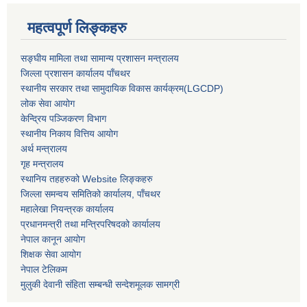
महत्वपूर्ण लिङ्कहरु
सङ्‍घीय मामिला तथा सामान्य प्रशासन मन्त्रालय
जिल्ला प्रशासन कार्यालय पाँचथर
स्थानीय सरकार तथा सामुदायिक विकास कार्यक्रम(LGCDP)
लोक सेवा आयोग
केन्द्रिय पञ्जिकरण विभाग
स्थानीय निकाय वित्तिय आयोग
अर्थ मन्त्रालय
गृह मन्त्रालय
स्थानिय तहहरुको Website लिङ्कहरु
जिल्ला समन्वय समितिको कार्यालय, पाँचथर
महालेखा नियन्त्रक कार्यालय
प्रधानमन्त्री तथा मन्त्रिपरिषदको कार्यालय
नेपाल कानून आयोग
शिक्षक सेवा आयोग
नेपाल टेलिकम
मुलुकी देवानी संहिता सम्बन्धी सन्देशमूलक सामग्री