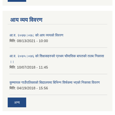
आय व्यय विवरण
आ.व. २०७७।०७८ को आय व्ययको विवरण
मिति:
08/13/2021 - 10:00
आ.व. २०७५।०७६ को शिक्षकहरुको प्रथम चौमासिक बापतको तलब निकासा
।।
मिति:
10/07/2018 - 11:45
कुम्मायक गाउँपालिकाको बिद्यालयमा बिभिन्न शिर्षकमा भएको निकासा विवरण
मिति:
04/19/2018 - 15:56
अन्य