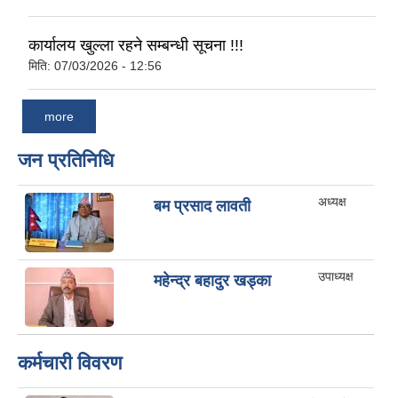
कार्यालय खुल्ला रहने सम्बन्धी सूचना !!!
मिति:
07/03/2026 - 12:56
more
जन प्रतिनिधि
अध्यक्ष
बम प्रसाद लावती
उपाध्यक्ष
महेन्द्र बहादुर खड्का
कर्मचारी विवरण