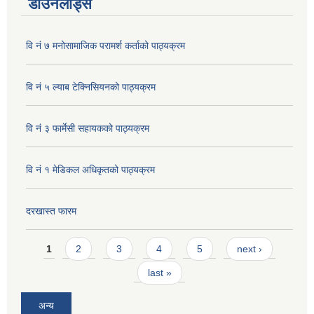
डाउनलोड्स
वि नं ७ मनोसामाजिक परामर्श कर्ताको पाठ्यक्रम
वि नं ५ ल्याब टेक्निसियनको पाठ्यक्रम
वि नं ३ फार्मेसी सहायकको पाठ्यक्रम
वि नं १ मेडिकल अधिकृतको पाठ्यक्रम
दरखास्त फारम
Pages
1
2
3
4
5
next ›
last »
अन्य