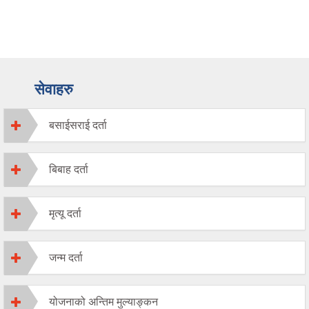
सेवाहरु
बसाईसराई दर्ता
बिबाह दर्ता
मृत्यू दर्ता
जन्म दर्ता
योजनाको अन्तिम मुल्याङ्कन