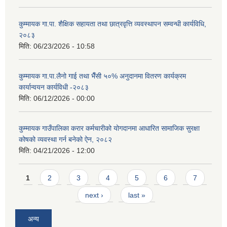
कुम्मायक गा.पा. शैक्षिक सहायता तथा छात्रवृत्ति व्यवस्थापन सम्वन्धी कार्यविधि,
२०८३
मिति:
06/23/2026 - 10:58
कुम्मायक गा.पा.लैनो गाई तथा भैँसी ५०% अनुदानमा वितरण कार्यक्रम
कार्यान्वयन कार्यविधी -२०८३
मिति:
06/12/2026 - 00:00
कुम्मायक गाउँपालिका करार कर्मचारीको योगदानमा आधारित सामाजिक सुरक्षा
कोषको व्यवस्था गर्न बनेको ऐन, २०८२
मिति:
04/21/2026 - 12:00
Pages
1
2
3
4
5
6
7
next ›
last »
अन्य