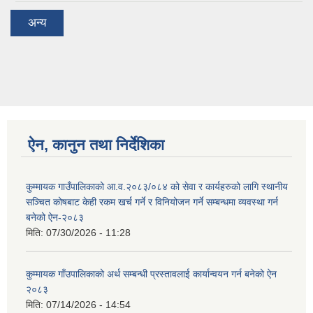
अन्य
ऐन, कानुन तथा निर्देशिका
कुम्मायक गाउँपालिकाको आ.व.२०८३/०८४ को सेवा र कार्यहरुको लागि स्थानीय
सञ्चित कोषबाट केही रकम खर्च गर्ने र विनियोजन गर्ने सम्बन्धमा व्यवस्था गर्न
बनेको ऐन-२०८३
मिति:
07/30/2026 - 11:28
कुम्मायक गाँउपालिकाको अर्थ सम्बन्धी प्रस्तावलाई कार्यान्वयन गर्न बनेको ऐन
२०८३
मिति:
07/14/2026 - 14:54