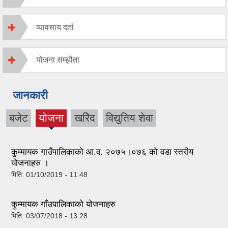
व्यावसाय दर्ता
योजना सम्झौता
जानकारी
बजेट
योजना
खरिेद
विद्युतिय शेवा
(active
tab)
कुम्मायक गाउँपालिकाको आ.व. २०७५।०७६ को वडा स्तरीय
योजनाहरु ।
मिति:
01/10/2019 - 11:48
कुम्मायक गाँउपालिकाको योजनाहरु
मिति:
03/07/2018 - 13:28