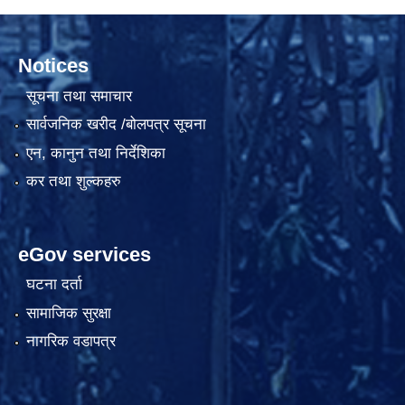
Notices
सूचना तथा समाचार
सार्वजनिक खरीद /बोलपत्र सूचना
एन, कानुन तथा निर्देशिका
कर तथा शुल्कहरु
eGov services
घटना दर्ता
सामाजिक सुरक्षा
नागरिक वडापत्र