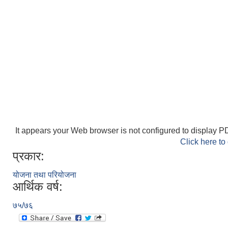
It appears your Web browser is not configured to display PD
Click here to
प्रकार:
योजना तथा परियोजना
आर्थिक वर्ष:
७५/७६