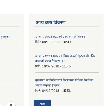
आय व्यय विवरण
ाठ्यक्रम
आ.व. २०७७।०७८ को आय व्ययको विवरण
मिति:
08/13/2021 - 10:00
आ.व. २०७५।०७६ को शिक्षकहरुको प्रथम चौमासिक
बापतको तलब निकासा ।।
मिति:
10/07/2018 - 11:45
कुम्मायक गाउँपालिकाको बिद्यालयमा बिभिन्न शिर्षकमा
भएको निकासा विवरण
मिति:
04/19/2018 - 15:56
अन्य
5