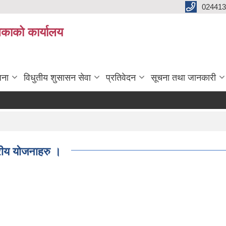
024413
लिकाको कार्यालय
जना
विधुतीय शुसासन सेवा
प्रतिवेदन
सूचना तथा जानकारी
ीय योजनाहरु ।