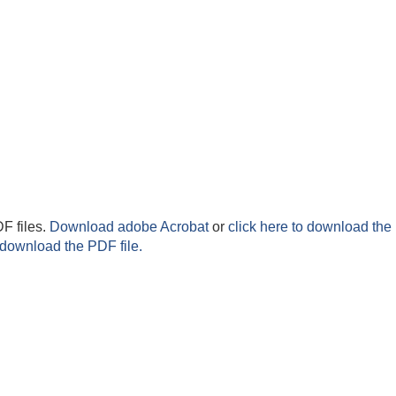
F files.
Download adobe Acrobat
or
click here to download the 
 download the PDF file.