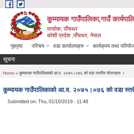
Skip to main content
कुम्मायक गाउँपालिका,गाउँ कार्यपा
यासोक, पाँचथर
कोशी प्रदेश ,पाँचथर, नेपाल
गृहपृष्ठ
परिचय
वडा कार्यालयहरु
कार्यक्रम तथा परियो
सूचना
You are here
Home
» कुम्मायक गाउँपालिकाको आ.व. २०७५।०७६ को वडा स्तरीय योजनाहरु ।
कुम्मायक गाउँपालिकाको आ.व. २०७५।०७६ को वडा स्तर
Submitted on:
Thu, 01/10/2019 - 11:48