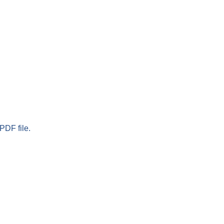
PDF file.