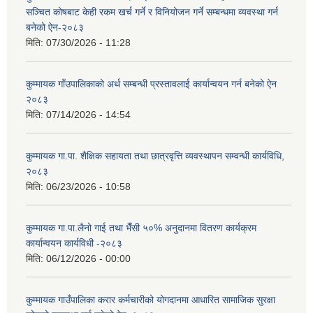
सञ्चित कोषबाट केही रकम खर्च गर्ने र विनियोजन गर्ने सम्बन्धमा व्यवस्था गर्न
बनेको ऐन-२०८३
मिति:
07/30/2026 - 11:28
कुम्मायक गाँउपालिकाको अर्थ सम्बन्धी प्रस्तावलाई कार्यान्वयन गर्न बनेको ऐन
२०८३
मिति:
07/14/2026 - 14:54
कुम्मायक गा.पा. शैक्षिक सहायता तथा छात्रवृत्ति व्यवस्थापन सम्वन्धी कार्यविधि,
२०८३
मिति:
06/23/2026 - 10:58
कुम्मायक गा.पा.लैनो गाई तथा भैँसी ५०% अनुदानमा वितरण कार्यक्रम
कार्यान्वयन कार्यविधी -२०८३
मिति:
06/12/2026 - 00:00
कुम्मायक गाउँपालिका करार कर्मचारीको योगदानमा आधारित सामाजिक सुरक्षा