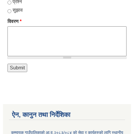
प्रश्न
सुझाव
विवरण
*
ऐन, कानुन तथा निर्देशिका
कुम्मायक गाउँपालिकाको आ.व.२०८३/०८४ को सेवा र कार्यहरुको लागि स्थानीय