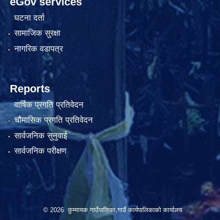
eGov services
घटना दर्ता
सामाजिक सुरक्षा
नागरिक वडापत्र
Reports
वार्षिक प्रगति प्रतिवेदन
चौमासिक प्रगति प्रतिवेदन
सार्वजनिक सुनुवाई
सार्वजनिक परीक्षण
© 2026 कुम्मायक गाउँपालिका,गाउँ कार्यपालिकाको कार्यालय