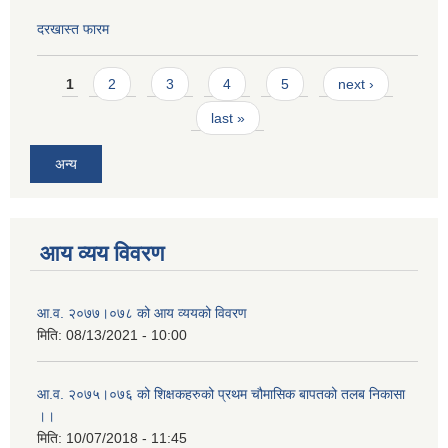
दरखास्त फारम
Pages
1
2
3
4
5
next ›
last »
अन्य
आय व्यय विवरण
आ.व. २०७७।०७८ को आय व्ययको विवरण
मिति:
08/13/2021 - 10:00
आ.व. २०७५।०७६ को शिक्षकहरुको प्रथम चौमासिक बापतको तलब निकासा
।।
मिति:
10/07/2018 - 11:45