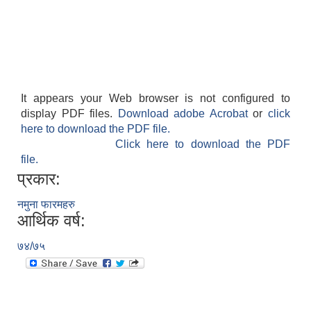
It appears your Web browser is not configured to
display PDF files.
Download adobe Acrobat
or
click
here to download the PDF file.
Click here to download the PDF
file.
प्रकार:
नमुना फारमहरु
आर्थिक वर्ष:
७४/७५