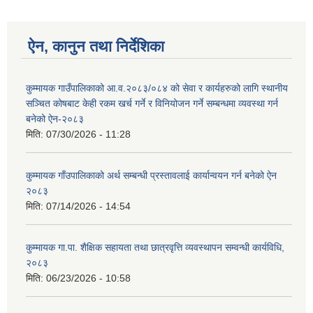
ऐन, कानुन तथा निर्देशिका
कुम्मायक गाउँपालिकाको आ.व.२०८३/०८४ को सेवा र कार्यहरुको लागि स्थानीय
सञ्चित कोषबाट केही रकम खर्च गर्ने र विनियोजन गर्ने सम्बन्धमा व्यवस्था गर्न
बनेको ऐन-२०८३
मिति:
07/30/2026 - 11:28
कुम्मायक गाँउपालिकाको अर्थ सम्बन्धी प्रस्तावलाई कार्यान्वयन गर्न बनेको ऐन
२०८३
मिति:
07/14/2026 - 14:54
कुम्मायक गा.पा. शैक्षिक सहायता तथा छात्रवृत्ति व्यवस्थापन सम्वन्धी कार्यविधि,
२०८३
मिति:
06/23/2026 - 10:58