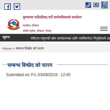
Skip to main content
कुम्मायक गाउँपालिका,गाउँ कार्यपालिकाको कार्यालय
यासोक, पाँचथर
कोशी प्रदेश ,पाँचथर, नेपाल
सूचना
राष्ट्रिय पशुपन्छी खोप कार्यक्रमका लागि भ्याक्सिनेटर नियुक्तिको आवदेन 
You are here
Home
» सम्बन्ध बिच्छेद को फारम
सम्बन्ध बिच्छेद को फारम
Submitted on:
Fri, 03/09/2018 - 12:45