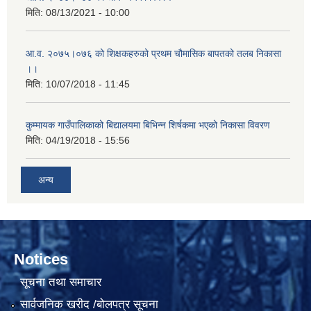
मिति:
08/13/2021 - 10:00
आ.व. २०७५।०७६ को शिक्षकहरुको प्रथम चौमासिक बापतको तलब निकासा
।।
मिति:
10/07/2018 - 11:45
कुम्मायक गाउँपालिकाको बिद्यालयमा बिभिन्न शिर्षकमा भएको निकासा विवरण
मिति:
04/19/2018 - 15:56
अन्य
Notices
सूचना तथा समाचार
सार्वजनिक खरीद /बोलपत्र सूचना