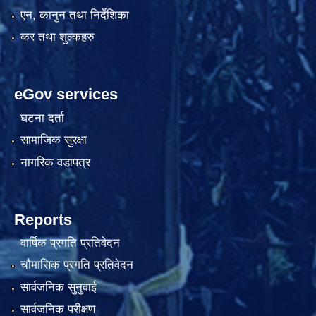
एन, कानुन तथा निर्देशिका
कर तथा शुल्कहरु
eGov services
घटना दर्ता
सामाजिक सुरक्षा
नागरिक वडापत्र
Reports
वार्षिक प्रगति प्रतिवेदन
चौमासिक प्रगति प्रतिवेदन
सार्वजनिक सुनुवाई
सार्वजनिक परीक्षण