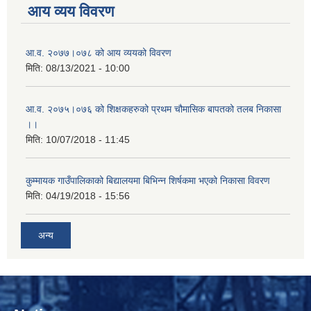
आय व्यय विवरण
आ.व. २०७७।०७८ को आय व्ययको विवरण
मिति:
08/13/2021 - 10:00
आ.व. २०७५।०७६ को शिक्षकहरुको प्रथम चौमासिक बापतको तलब निकासा
।।
मिति:
10/07/2018 - 11:45
कुम्मायक गाउँपालिकाको बिद्यालयमा बिभिन्न शिर्षकमा भएको निकासा विवरण
मिति:
04/19/2018 - 15:56
अन्य