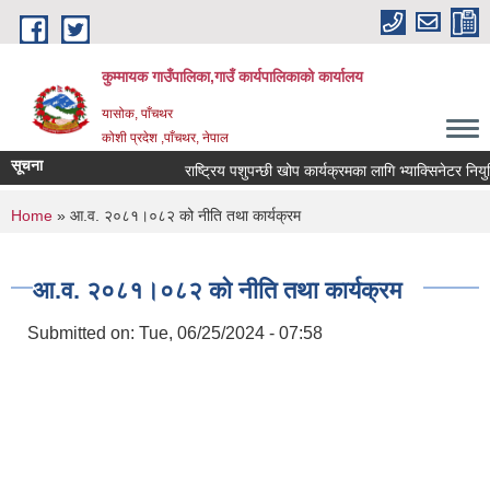
Skip to main content
कुम्मायक गाउँपालिका,गाउँ कार्यपालिकाको कार्यालय
यासोक, पाँचथर
कोशी प्रदेश ,पाँचथर, नेपाल
सूचना
राष्ट्रिय पशुपन्छी खोप कार्यक्रमका लागि भ्याक्सिनेटर नियुक्ति
You are here
Home
» आ.व. २०८१।०८२ को नीति तथा कार्यक्रम
आ.व. २०८१।०८२ को नीति तथा कार्यक्रम
Submitted on:
Tue, 06/25/2024 - 07:58