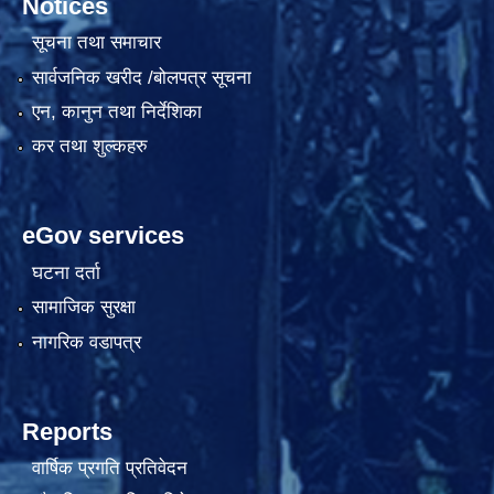
Notices
सूचना तथा समाचार
सार्वजनिक खरीद /बोलपत्र सूचना
एन, कानुन तथा निर्देशिका
कर तथा शुल्कहरु
eGov services
घटना दर्ता
सामाजिक सुरक्षा
नागरिक वडापत्र
Reports
वार्षिक प्रगति प्रतिवेदन