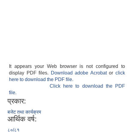
It appears your Web browser is not configured to
display PDF files.
Download adobe Acrobat
or
click
here to download the PDF file.
Click here to download the PDF
file.
प्रकार:
बजेट तथा कार्यक्रम
आर्थिक वर्ष:
८०/८१