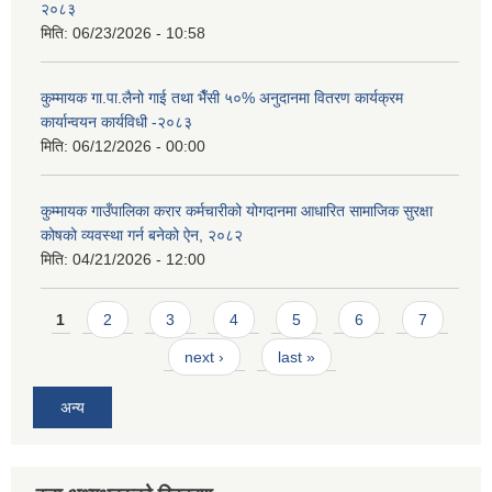
२०८३
मिति:
06/23/2026 - 10:58
कुम्मायक गा.पा.लैनो गाई तथा भैँसी ५०% अनुदानमा वितरण कार्यक्रम
कार्यान्वयन कार्यविधी -२०८३
मिति:
06/12/2026 - 00:00
कुम्मायक गाउँपालिका करार कर्मचारीको योगदानमा आधारित सामाजिक सुरक्षा
कोषको व्यवस्था गर्न बनेको ऐन, २०८२
मिति:
04/21/2026 - 12:00
Pages
1
2
3
4
5
6
7
next ›
last »
अन्य