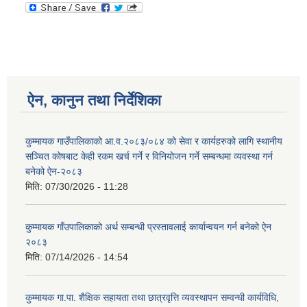
ऐन, कानुन तथा निर्देशिका
कुम्मायक गाउँपालिकाको आ.व.२०८३/०८४ को सेवा र कार्यहरुको लागि स्थानीय
सञ्चित कोषबाट केही रकम खर्च गर्ने र विनियोजन गर्ने सम्बन्धमा व्यवस्था गर्न
बनेको ऐन-२०८३
मिति:
07/30/2026 - 11:28
कुम्मायक गाँउपालिकाको अर्थ सम्बन्धी प्रस्तावलाई कार्यान्वयन गर्न बनेको ऐन
२०८३
मिति:
07/14/2026 - 14:54
कुम्मायक गा.पा. शैक्षिक सहायता तथा छात्रवृत्ति व्यवस्थापन सम्वन्धी कार्यविधि,