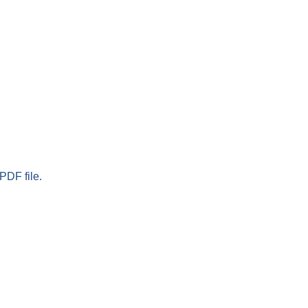
PDF file.