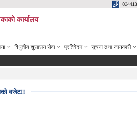
024413
लिकाको कार्यालय
जना
विधुतीय शुसासन सेवा
प्रतिवेदन
सूचना तथा जानकारी
को बजेट!!