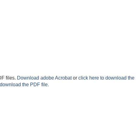
F files.
Download adobe Acrobat
or
click here to download the 
 download the PDF file.