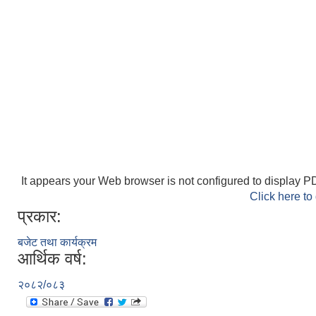
It appears your Web browser is not configured to display PD
Click here to
प्रकार:
बजेट तथा कार्यक्रम
आर्थिक वर्ष:
२०८२/०८३