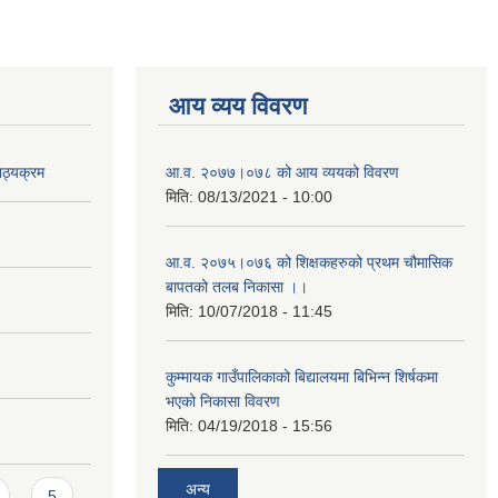
आय व्यय विवरण
ाठ्यक्रम
आ.व. २०७७।०७८ को आय व्ययको विवरण
मिति:
08/13/2021 - 10:00
आ.व. २०७५।०७६ को शिक्षकहरुको प्रथम चौमासिक
बापतको तलब निकासा ।।
मिति:
10/07/2018 - 11:45
कुम्मायक गाउँपालिकाको बिद्यालयमा बिभिन्न शिर्षकमा
भएको निकासा विवरण
मिति:
04/19/2018 - 15:56
अन्य
5