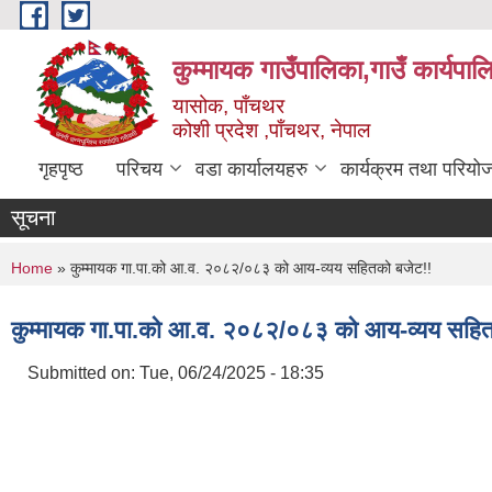
Skip to main content
कुम्मायक गाउँपालिका,गाउँ कार्यपा
यासोक, पाँचथर
कोशी प्रदेश ,पाँचथर, नेपाल
गृहपृष्ठ
परिचय
वडा कार्यालयहरु
कार्यक्रम तथा परियो
सूचना
You are here
Home
» कुम्मायक गा.पा.को आ.व. २०८२/०८३ को आय-व्यय सहितको बजेट!!
कुम्मायक गा.पा.को आ.व. २०८२/०८३ को आय-व्यय सहित
Submitted on:
Tue, 06/24/2025 - 18:35