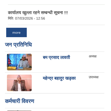
कार्यालय खुल्ला रहने सम्बन्धी सूचना !!!
मिति:
07/03/2026 - 12:56
more
जन प्रतिनिधि
अध्यक्ष
बम प्रसाद लावती
उपाध्यक्ष
महेन्द्र बहादुर खड्का
कर्मचारी विवरण