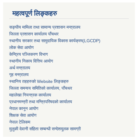
महत्वपूर्ण लिङ्कहरु
सङ्‍घीय मामिला तथा सामान्य प्रशासन मन्त्रालय
जिल्ला प्रशासन कार्यालय पाँचथर
स्थानीय सरकार तथा सामुदायिक विकास कार्यक्रम(LGCDP)
लोक सेवा आयोग
केन्द्रिय पञ्जिकरण विभाग
स्थानीय निकाय वित्तिय आयोग
अर्थ मन्त्रालय
गृह मन्त्रालय
स्थानिय तहहरुको Website लिङ्कहरु
जिल्ला समन्वय समितिको कार्यालय, पाँचथर
महालेखा नियन्त्रक कार्यालय
प्रधानमन्त्री तथा मन्त्रिपरिषदको कार्यालय
नेपाल कानून आयोग
शिक्षक सेवा आयोग
नेपाल टेलिकम
मुलुकी देवानी संहिता सम्बन्धी सन्देशमूलक सामग्री