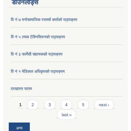
डाउनलोड्स
वि नं ७ मनोसामाजिक परामर्श कर्ताको पाठ्यक्रम
वि नं ५ ल्याब टेक्निसियनको पाठ्यक्रम
वि नं ३ फार्मेसी सहायकको पाठ्यक्रम
वि नं १ मेडिकल अधिकृतको पाठ्यक्रम
दरखास्त फारम
Pages
1
2
3
4
5
next ›
last »
अन्य