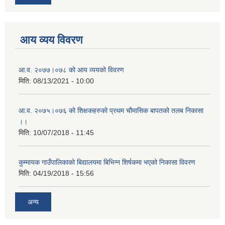
आय व्यय विवरण
आ.व. २०७७।०७८ को आय व्ययको विवरण
मिति:
08/13/2021 - 10:00
आ.व. २०७५।०७६ को शिक्षकहरुको प्रथम चौमासिक बापतको तलब निकासा
।।
मिति:
10/07/2018 - 11:45
कुम्मायक गाउँपालिकाको बिद्यालयमा बिभिन्न शिर्षकमा भएको निकासा विवरण
मिति:
04/19/2018 - 15:56
अन्य