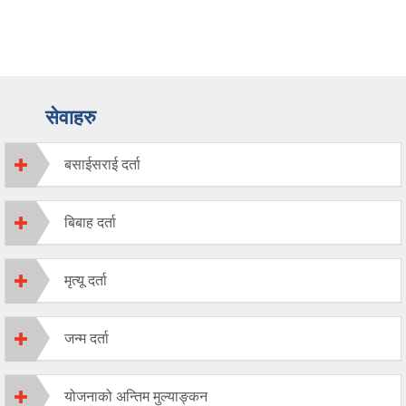
सेवाहरु
बसाईसराई दर्ता
बिबाह दर्ता
मृत्यू दर्ता
जन्म दर्ता
योजनाको अन्तिम मुल्याङ्कन