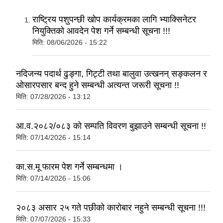
राष्ट्रिय पशुपन्छी खोप कार्यक्रमका लागि भ्याक्सिनेटर
नियुक्तिको आवदेन पेश गर्ने सम्बन्धी सूचना !!!
मिति:
08/06/2026 - 15:22
नदिजन्य पदार्थ ढुङ्गा, गिट्टी तथा बालुवा उत्खनन् सङ्कलन र
ओसारपसार बन्द हुने सम्बन्धी अत्यन्त जरूरी सूचना !!
मिति:
07/28/2026 - 13:12
आ.व.२०८२/०८३ को सम्पति विवरण बुझाउने सम्बन्धी सूचना !!
मिति:
07/14/2026 - 15:14
का.स.मू फारम पेश गर्ने सम्बन्धमा ।
मिति:
07/14/2026 - 15:06
२०८३ असार २५ गते पछीको कारोबार नहुने सम्बन्धी सूचना !!!
मिति:
07/07/2026 - 15:33