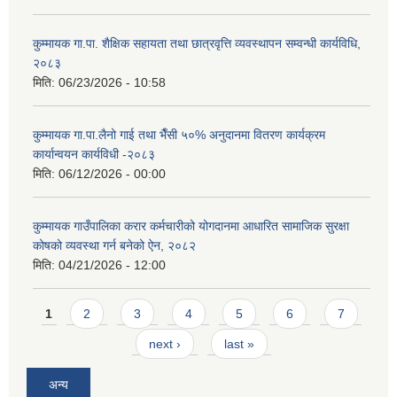
कुम्मायक गा.पा. शैक्षिक सहायता तथा छात्रवृत्ति व्यवस्थापन सम्वन्धी कार्यविधि,
२०८३
मिति:
06/23/2026 - 10:58
कुम्मायक गा.पा.लैनो गाई तथा भैँसी ५०% अनुदानमा वितरण कार्यक्रम
कार्यान्वयन कार्यविधी -२०८३
मिति:
06/12/2026 - 00:00
कुम्मायक गाउँपालिका करार कर्मचारीको योगदानमा आधारित सामाजिक सुरक्षा
कोषको व्यवस्था गर्न बनेको ऐन, २०८२
मिति:
04/21/2026 - 12:00
Pages
1
2
3
4
5
6
7
next ›
last »
अन्य