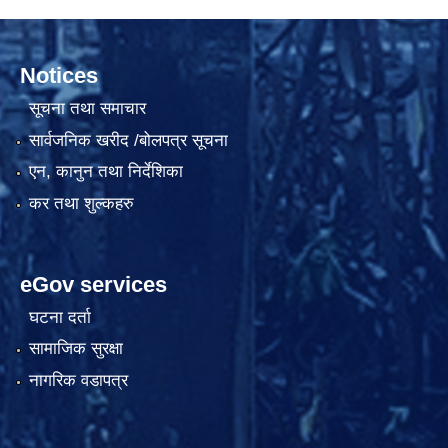
Notices
सूचना तथा समाचार
सार्वजनिक खरीद /बोलपत्र सूचना
एन, कानुन तथा निर्देशिका
कर तथा शुल्कहरु
eGov services
घटना दर्ता
सामाजिक सुरक्षा
नागरिक वडापत्र