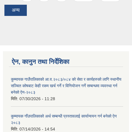
अन्य
ऐन, कानुन तथा निर्देशिका
कुम्मायक गाउँपालिकाको आ.व.२०८३/०८४ को सेवा र कार्यहरुको लागि स्थानीय
सञ्चित कोषबाट केही रकम खर्च गर्ने र विनियोजन गर्ने सम्बन्धमा व्यवस्था गर्न
बनेको ऐन-२०८३
मिति:
07/30/2026 - 11:28
कुम्मायक गाँउपालिकाको अर्थ सम्बन्धी प्रस्तावलाई कार्यान्वयन गर्न बनेको ऐन
२०८३
मिति:
07/14/2026 - 14:54