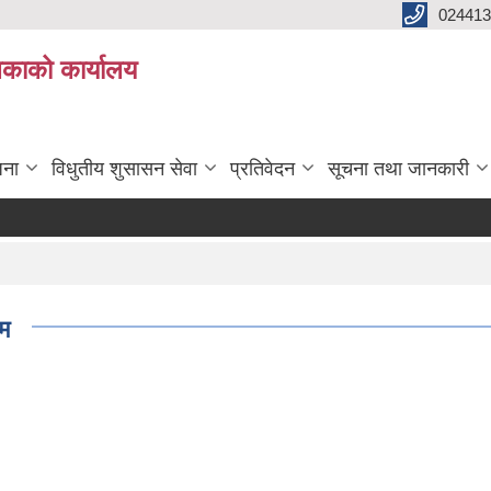
024413
लिकाको कार्यालय
जना
विधुतीय शुसासन सेवा
प्रतिवेदन
सूचना तथा जानकारी
रम