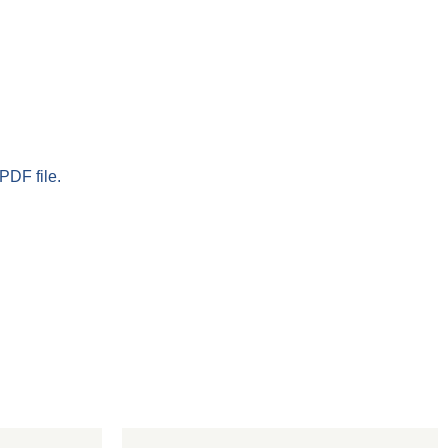
PDF file.