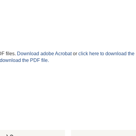
F files.
Download adobe Acrobat
or
click here to download the 
 download the PDF file.