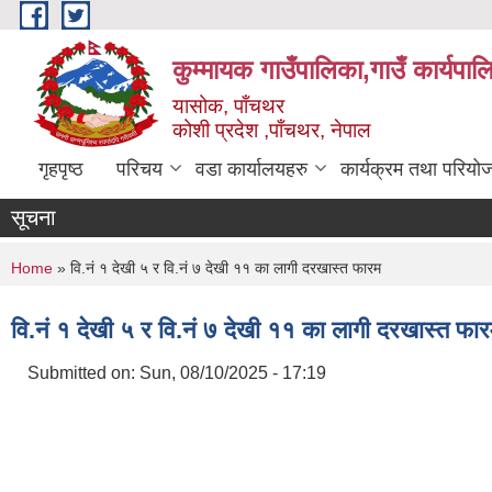
Skip to main content
कुम्मायक गाउँपालिका,गाउँ कार्यपा
यासोक, पाँचथर
कोशी प्रदेश ,पाँचथर, नेपाल
गृहपृष्ठ
परिचय
वडा कार्यालयहरु
कार्यक्रम तथा परियो
सूचना
You are here
Home
» वि.नं १ देखी ५ र वि.नं ७ देखी ११ का लागी दरखास्त फारम
वि.नं १ देखी ५ र वि.नं ७ देखी ११ का लागी दरखास्त फा
Submitted on:
Sun, 08/10/2025 - 17:19