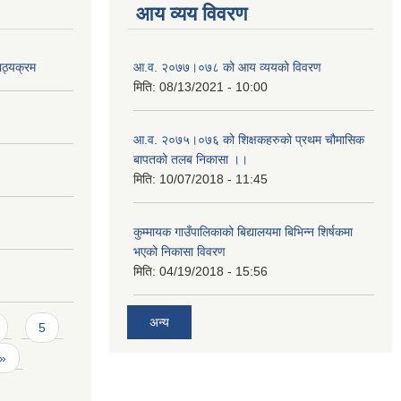
आय व्यय विवरण
ाठ्यक्रम
आ.व. २०७७।०७८ को आय व्ययको विवरण
मिति:
08/13/2021 - 10:00
आ.व. २०७५।०७६ को शिक्षकहरुको प्रथम चौमासिक
बापतको तलब निकासा ।।
मिति:
10/07/2018 - 11:45
कुम्मायक गाउँपालिकाको बिद्यालयमा बिभिन्न शिर्षकमा
भएको निकासा विवरण
मिति:
04/19/2018 - 15:56
अन्य
5
 »