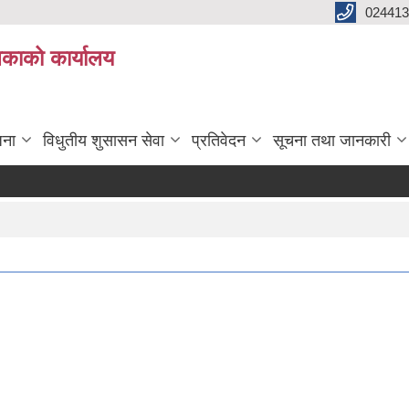
024413
लिकाको कार्यालय
जना
विधुतीय शुसासन सेवा
प्रतिवेदन
सूचना तथा जानकारी