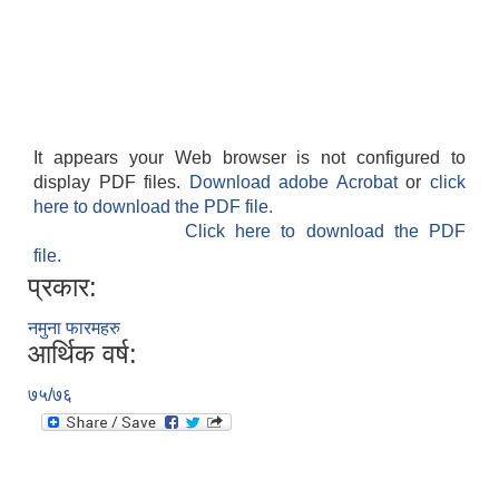
It appears your Web browser is not configured to
display PDF files.
Download adobe Acrobat
or
click
here to download the PDF file.
Click here to download the PDF
file.
प्रकार:
नमुना फारमहरु
आर्थिक वर्ष:
७५/७६