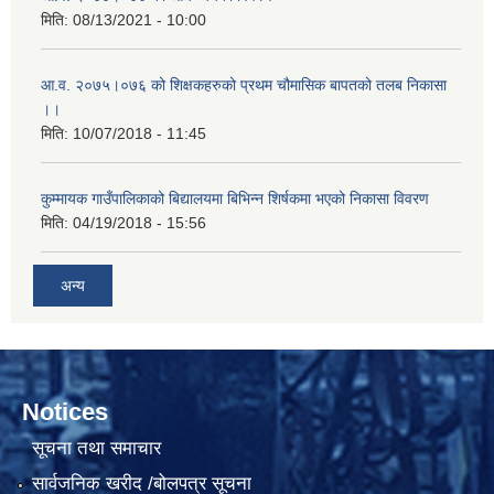
मिति:
08/13/2021 - 10:00
आ.व. २०७५।०७६ को शिक्षकहरुको प्रथम चौमासिक बापतको तलब निकासा
।।
मिति:
10/07/2018 - 11:45
कुम्मायक गाउँपालिकाको बिद्यालयमा बिभिन्न शिर्षकमा भएको निकासा विवरण
मिति:
04/19/2018 - 15:56
अन्य
Notices
सूचना तथा समाचार
सार्वजनिक खरीद /बोलपत्र सूचना