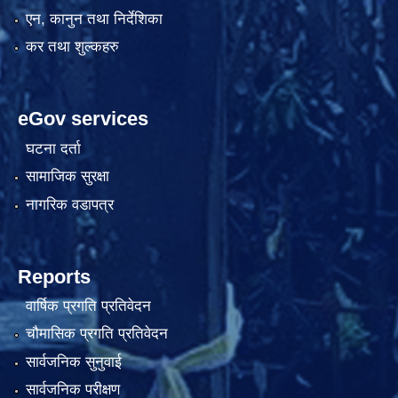
एन, कानुन तथा निर्देशिका
कर तथा शुल्कहरु
eGov services
घटना दर्ता
सामाजिक सुरक्षा
नागरिक वडापत्र
Reports
वार्षिक प्रगति प्रतिवेदन
चौमासिक प्रगति प्रतिवेदन
सार्वजनिक सुनुवाई
सार्वजनिक परीक्षण