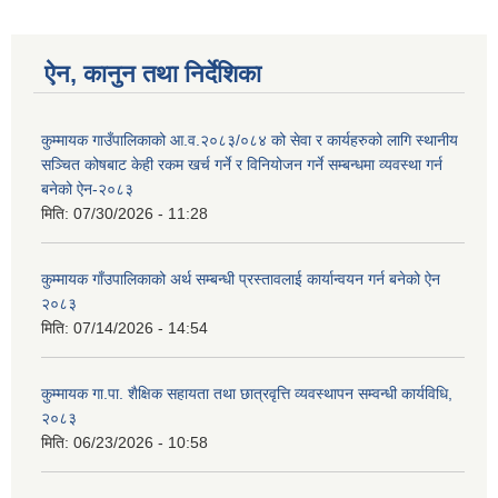
ऐन, कानुन तथा निर्देशिका
कुम्मायक गाउँपालिकाको आ.व.२०८३/०८४ को सेवा र कार्यहरुको लागि स्थानीय
सञ्चित कोषबाट केही रकम खर्च गर्ने र विनियोजन गर्ने सम्बन्धमा व्यवस्था गर्न
बनेको ऐन-२०८३
मिति:
07/30/2026 - 11:28
कुम्मायक गाँउपालिकाको अर्थ सम्बन्धी प्रस्तावलाई कार्यान्वयन गर्न बनेको ऐन
२०८३
मिति:
07/14/2026 - 14:54
कुम्मायक गा.पा. शैक्षिक सहायता तथा छात्रवृत्ति व्यवस्थापन सम्वन्धी कार्यविधि,
२०८३
मिति:
06/23/2026 - 10:58