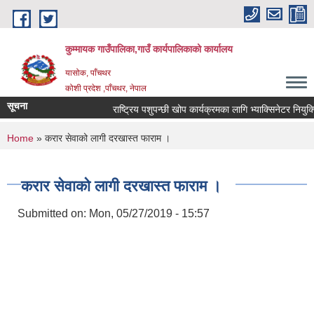
Skip to main content
कुम्मायक गाउँपालिका,गाउँ कार्यपालिकाको कार्यालय
यासोक, पाँचथर
कोशी प्रदेश ,पाँचथर, नेपाल
सूचना
राष्ट्रिय पशुपन्छी खोप कार्यक्रमका लागि भ्याक्सिनेटर नियुक्तिको
You are here
Home
» करार सेवाको लागी दरखास्त फाराम ।
करार सेवाको लागी दरखास्त फाराम ।
Submitted on:
Mon, 05/27/2019 - 15:57