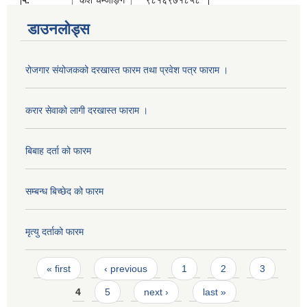
डाउनलोड्स
रोजगार संयोजकको दरखास्त फारम तथा प्रवेश पत्र फाराम ।
करार सेवाको लागी दरखास्त फाराम ।
बिबाह दर्ता को फारम
सम्बन्ध बिच्छेद को फारम
मृत्यु दर्ताको फारम
Pages
« first
‹ previous
1
2
3
4
5
next ›
last »