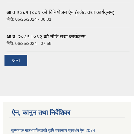
आ व २०८१।०८२ को बिनियोजन ऐन (बजेट तथा कार्यक्रम)
मिति:
06/25/2024 - 08:01
आ.व. २०८१।०८२ को नीति तथा कार्यक्रम
मिति:
06/25/2024 - 07:58
अन्य
ऐन, कानुन तथा निर्देशिका
कुम्मायक गाउभपालिकाको कृषि व्यवसाय प्रवर्धन ऐन 2074