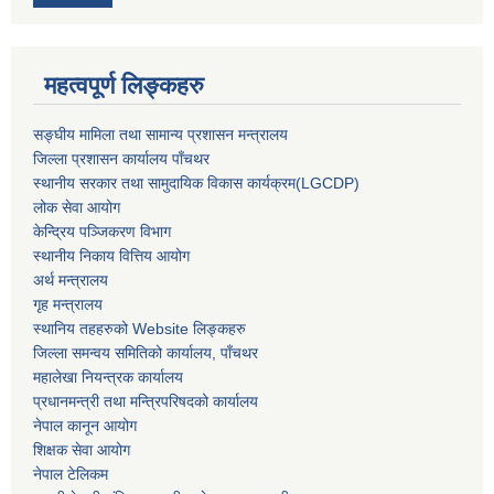
महत्वपूर्ण लिङ्कहरु
सङ्‍घीय मामिला तथा सामान्य प्रशासन मन्त्रालय
जिल्ला प्रशासन कार्यालय पाँचथर
स्थानीय सरकार तथा सामुदायिक विकास कार्यक्रम(LGCDP)
लोक सेवा आयोग
केन्द्रिय पञ्जिकरण विभाग
स्थानीय निकाय वित्तिय आयोग
अर्थ मन्त्रालय
गृह मन्त्रालय
स्थानिय तहहरुको Website लिङ्कहरु
जिल्ला समन्वय समितिको कार्यालय, पाँचथर
महालेखा नियन्त्रक कार्यालय
प्रधानमन्त्री तथा मन्त्रिपरिषदको कार्यालय
नेपाल कानून आयोग
शिक्षक सेवा आयोग
नेपाल टेलिकम