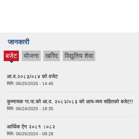
जानकारी
बजेट
योजना
खरिेद
विद्युतिय शेवा
(active
tab)
आ.व.२०८३/०८४ को वजेट
मिति:
06/25/2026 - 14:46
कुम्मायक गा.पा.को आ.व. २०८२/०८३ को आय-व्यय सहितको बजेट!!
मिति:
06/24/2025 - 18:35
आर्थिक ऐन २०८१ ।०८२
मिति:
06/25/2024 - 08:28