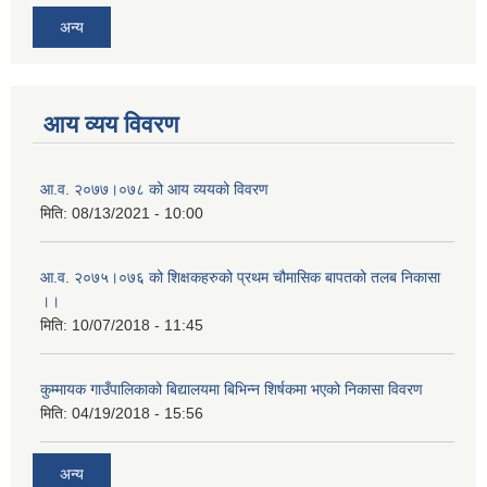
अन्य
आय व्यय विवरण
आ.व. २०७७।०७८ को आय व्ययको विवरण
मिति:
08/13/2021 - 10:00
आ.व. २०७५।०७६ को शिक्षकहरुको प्रथम चौमासिक बापतको तलब निकासा
।।
मिति:
10/07/2018 - 11:45
कुम्मायक गाउँपालिकाको बिद्यालयमा बिभिन्न शिर्षकमा भएको निकासा विवरण
मिति:
04/19/2018 - 15:56
अन्य