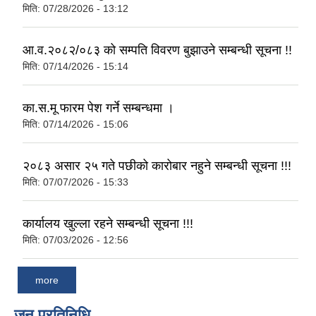
मिति:
07/28/2026 - 13:12
आ.व.२०८२/०८३ को सम्पति विवरण बुझाउने सम्बन्धी सूचना !!
मिति:
07/14/2026 - 15:14
का.स.मू फारम पेश गर्ने सम्बन्धमा ।
मिति:
07/14/2026 - 15:06
२०८३ असार २५ गते पछीको कारोबार नहुने सम्बन्धी सूचना !!!
मिति:
07/07/2026 - 15:33
कार्यालय खुल्ला रहने सम्बन्धी सूचना !!!
मिति:
07/03/2026 - 12:56
more
जन प्रतिनिधि