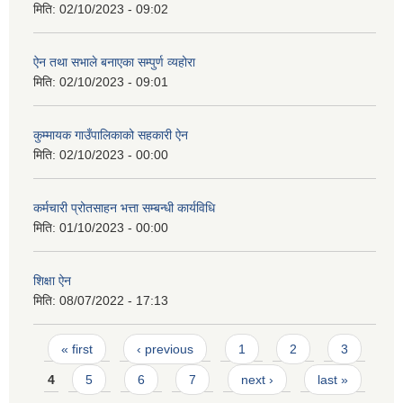
मिति:
02/10/2023 - 09:02
ऐन तथा सभाले बनाएका सम्पुर्ण व्यहोरा
मिति:
02/10/2023 - 09:01
कुम्मायक गाउँपालिकाको सहकारी ऐन
मिति:
02/10/2023 - 00:00
कर्मचारी प्रोतसाहन भत्ता सम्बन्धी कार्यविधि
मिति:
01/10/2023 - 00:00
शिक्षा ऐन
मिति:
08/07/2022 - 17:13
Pages
« first
‹ previous
1
2
3
4
5
6
7
next ›
last »