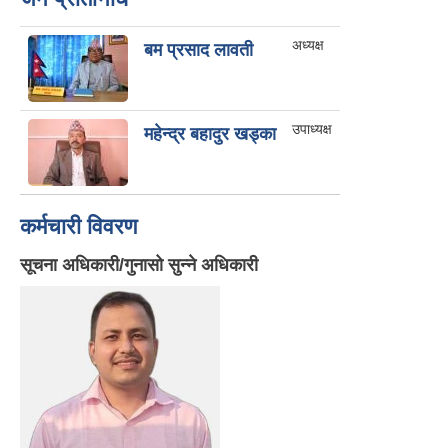
अध्यक्ष
बम प्रसाद लावती
उपाध्यक्ष
महेन्द्र बहादुर खड्का
कर्मचारी विवरण
सूचना अधिकारी/गुनासो सुन्ने अधिकारी