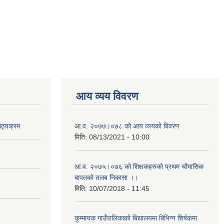
आय व्यय विवरण
ाठ्यक्रम
आ.व. २०७७।०७८ को आय व्ययको विवरण
मिति:
08/13/2021 - 10:00
आ.व. २०७५।०७६ को शिक्षकहरुको प्रथम चौमासिक
बापतको तलब निकासा ।।
मिति:
10/07/2018 - 11:45
कुम्मायक गाउँपालिकाको बिद्यालयमा बिभिन्न शिर्षकमा