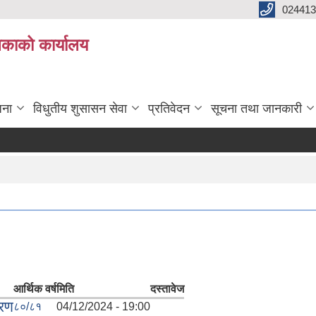
024413
लिकाको कार्यालय
जना
विधुतीय शुसासन सेवा
प्रतिवेदन
सूचना तथा जानकारी
आर्थिक वर्ष
मिति
दस्तावेज
वरण
८०/८१
04/12/2024 - 19:00