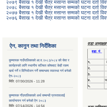
२०७९ बैसाख १ देखी चैत्र मसान्त सम्मको घटना दर्ता वि
२०७८ बैसाख १ देखी चैत्र मसान्त सम्मको घटना दर्ता वि
२०७७ बैसाख १ देखी चैत्र मसान्त सम्मको घटना दर्ता वि
२०७६ बैसाख १ देखी चैत्र मसान्त सम्मको घटना दर्ता वि
वडा अध्यक्ष
ऐन, कानुन तथा निर्देशिका
वडा नं
कुम्मायक गाउँपालिकाको आ.व.२०८३/०८४ को सेवा र
१.
कार्यहरुको लागि स्थानीय सञ्चित कोषबाट केही रकम
२.
खर्च गर्ने र विनियोजन गर्ने सम्बन्धमा व्यवस्था गर्न बनेको
३.
ऐन-२०८३
४.
फग
मिति:
07/30/2026 - 11:28
५.
कुम्मायक गाँउपालिकाको अर्थ सम्बन्धी प्रस्तावलाई
कार्यान्वयन गर्न बनेको ऐन २०८३
मिति:
07/14/2026 - 14:54