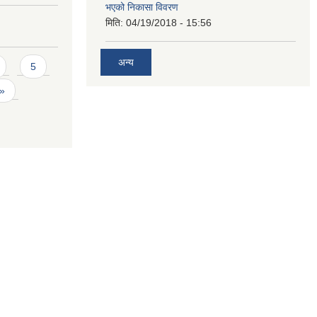
भएको निकासा विवरण
मिति:
04/19/2018 - 15:56
अन्य
5
 »