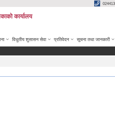
024413
लिकाको कार्यालय
जना
विधुतीय शुसासन सेवा
प्रतिवेदन
सूचना तथा जानकारी