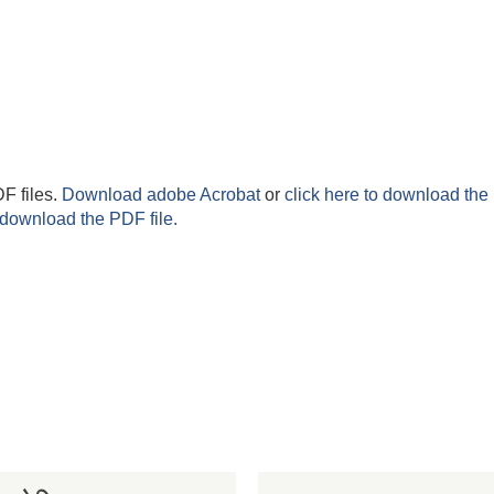
F files.
Download adobe Acrobat
or
click here to download the 
 download the PDF file.