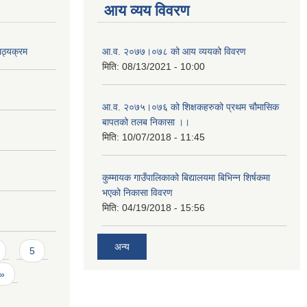
आय व्यय विवरण
ाठ्यक्रम
आ.व. २०७७।०७८ को आय व्ययको विवरण
मिति:
08/13/2021 - 10:00
आ.व. २०७५।०७६ को शिक्षकहरुको प्रथम चौमासिक
बापतको तलब निकासा ।।
मिति:
10/07/2018 - 11:45
कुम्मायक गाउँपालिकाको बिद्यालयमा बिभिन्न शिर्षकमा
भएको निकासा विवरण
मिति:
04/19/2018 - 15:56
अन्य
5
 »