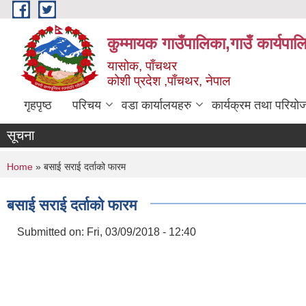
Skip to main content
कुम्मायक गाउँपालिका,गाउँ कार्यपा
यासोक, पाँचथर
कोशी प्रदेश ,पाँचथर, नेपाल
गृहपृष्ठ
परिचय
वडा कार्यालयहरु
कार्यक्रम तथा परियो
सूचना
You are here
Home
» बसाई सराई दर्ताको फारम
बसाई सराई दर्ताको फारम
Submitted on:
Fri, 03/09/2018 - 12:40