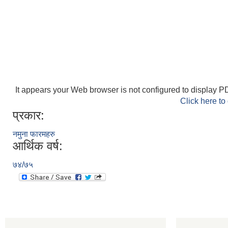
It appears your Web browser is not configured to display PD
Click here to
प्रकार:
नमुना फारमहरु
आर्थिक वर्ष:
७४/७५