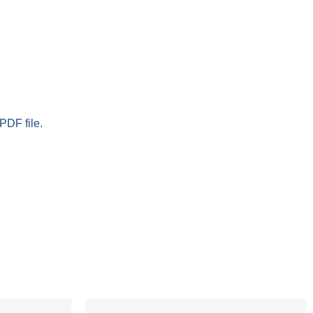
PDF file.