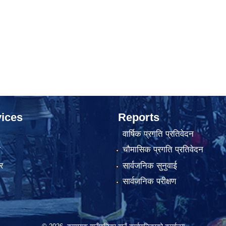
ices
Reports
वार्षिक प्रगति प्रतिवेदन
ा
चौमासिक प्रगति प्रतिवेदन
र
सार्वजनिक सुनुवाई
सार्वजनिक परीक्षण