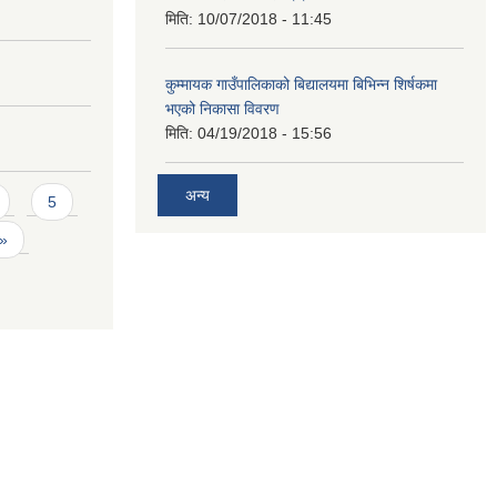
मिति:
10/07/2018 - 11:45
कुम्मायक गाउँपालिकाको बिद्यालयमा बिभिन्न शिर्षकमा
भएको निकासा विवरण
मिति:
04/19/2018 - 15:56
अन्य
5
 »