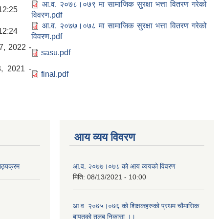
आ.व. २०७८।०७९ मा सामाजिक सुरक्षा भत्ता वितरण गरेको
12:25
विवरण.pdf
आ.व. २०७७।०७८ मा सामाजिक सुरक्षा भत्ता वितरण गरेको
12:24
विवरण.pdf
, 2022 -
sasu.pdf
, 2021 -
final.pdf
आय व्यय विवरण
ाठ्यक्रम
आ.व. २०७७।०७८ को आय व्ययको विवरण
मिति:
08/13/2021 - 10:00
आ.व. २०७५।०७६ को शिक्षकहरुको प्रथम चौमासिक
बापतको तलब निकासा ।।