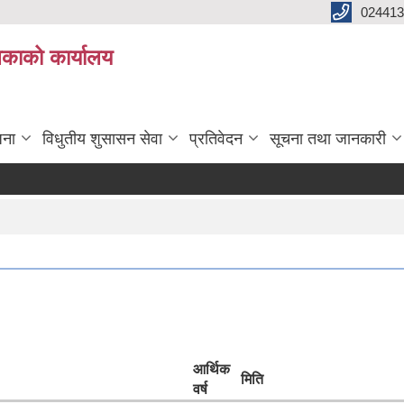
024413
लिकाको कार्यालय
जना
विधुतीय शुसासन सेवा
प्रतिवेदन
सूचना तथा जानकारी
आर्थिक
मिति
वर्ष