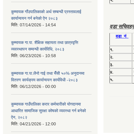
कुम्मायक गाँउपालिकाको अर्थ सम्बन्धी प्रस्तावलाई
कार्यान्वयन गर्न बनेको ऐन २०८३
मिति:
07/14/2026 - 14:54
वडा सचिवहर
वडा नं
कुम्मायक गा.पा. शैक्षिक सहायता तथा छात्रवृत्ति
व्यवस्थापन सम्वन्धी कार्यविधि, २०८३
१.
मिति:
06/23/2026 - 10:58
२.
३.
४.
कुम्मायक गा.पा.लैनो गाई तथा भैँसी ५०% अनुदानमा
५.
वितरण कार्यक्रम कार्यान्वयन कार्यविधी -२०८३
मिति:
06/12/2026 - 00:00
कुम्मायक गाउँपालिका करार कर्मचारीको योगदानमा
आधारित सामाजिक सुरक्षा कोषको व्यवस्था गर्न बनेको
ऐन, २०८२
मिति:
04/21/2026 - 12:00