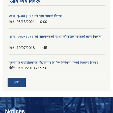
आय व्यय विवरण
आ.व. २०७७।०७८ को आय व्ययको विवरण
मिति:
08/13/2021 - 10:00
आ.व. २०७५।०७६ को शिक्षकहरुको प्रथम चौमासिक बापतको तलब निकासा
।।
मिति:
10/07/2018 - 11:45
कुम्मायक गाउँपालिकाको बिद्यालयमा बिभिन्न शिर्षकमा भएको निकासा विवरण
मिति:
04/19/2018 - 15:56
अन्य
Notices