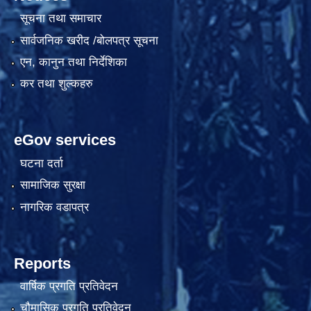
सूचना तथा समाचार
सार्वजनिक खरीद /बोलपत्र सूचना
एन, कानुन तथा निर्देशिका
कर तथा शुल्कहरु
eGov services
घटना दर्ता
सामाजिक सुरक्षा
नागरिक वडापत्र
Reports
वार्षिक प्रगति प्रतिवेदन
चौमासिक प्रगति प्रतिवेदन