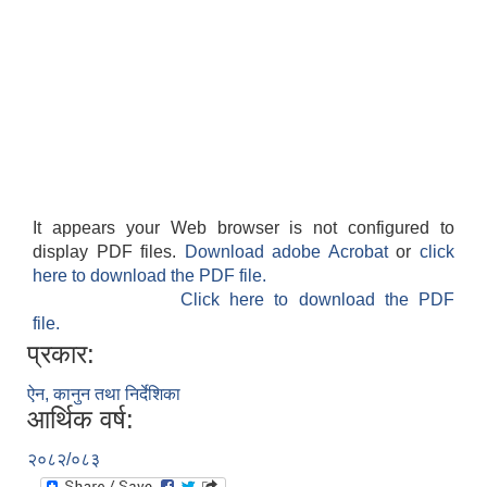
It appears your Web browser is not configured to
display PDF files.
Download adobe Acrobat
or
click
here to download the PDF file.
Click here to download the PDF
file.
प्रकार:
ऐन, कानुन तथा निर्देशिका
आर्थिक वर्ष:
२०८२/०८३