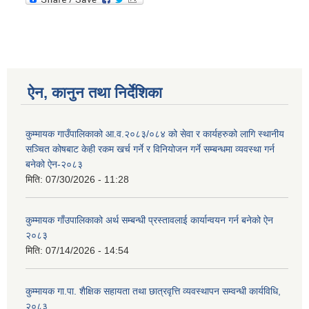
ऐन, कानुन तथा निर्देशिका
कुम्मायक गाउँपालिकाको आ.व.२०८३/०८४ को सेवा र कार्यहरुको लागि स्थानीय
सञ्चित कोषबाट केही रकम खर्च गर्ने र विनियोजन गर्ने सम्बन्धमा व्यवस्था गर्न
बनेको ऐन-२०८३
मिति:
07/30/2026 - 11:28
कुम्मायक गाँउपालिकाको अर्थ सम्बन्धी प्रस्तावलाई कार्यान्वयन गर्न बनेको ऐन
२०८३
मिति:
07/14/2026 - 14:54
कुम्मायक गा.पा. शैक्षिक सहायता तथा छात्रवृत्ति व्यवस्थापन सम्वन्धी कार्यविधि,
२०८३