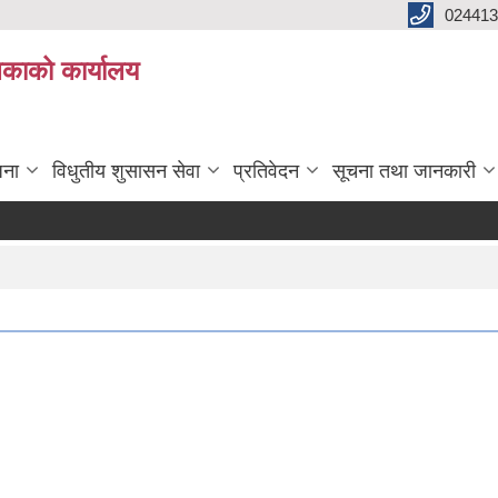
024413
लिकाको कार्यालय
जना
विधुतीय शुसासन सेवा
प्रतिवेदन
सूचना तथा जानकारी