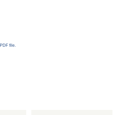
PDF file.