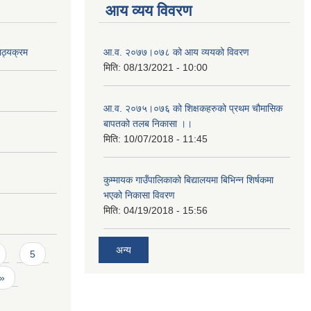
आय व्यय विवरण
ाठ्यक्रम
आ.व. २०७७।०७८ को आय व्ययको विवरण
मिति:
08/13/2021 - 10:00
आ.व. २०७५।०७६ को शिक्षकहरुको प्रथम चौमासिक
बापतको तलब निकासा ।।
मिति:
10/07/2018 - 11:45
कुम्मायक गाउँपालिकाको बिद्यालयमा बिभिन्न शिर्षकमा
भएको निकासा विवरण
मिति:
04/19/2018 - 15:56
अन्य
5
 »