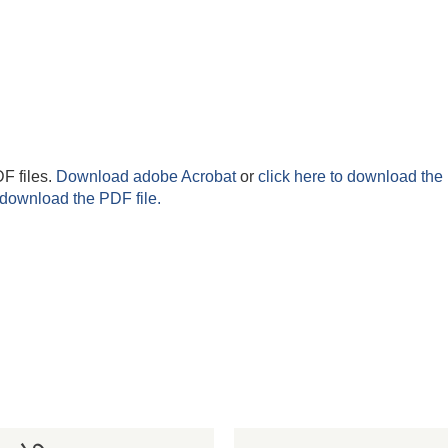
F files.
Download adobe Acrobat
or
click here to download the 
 download the PDF file.