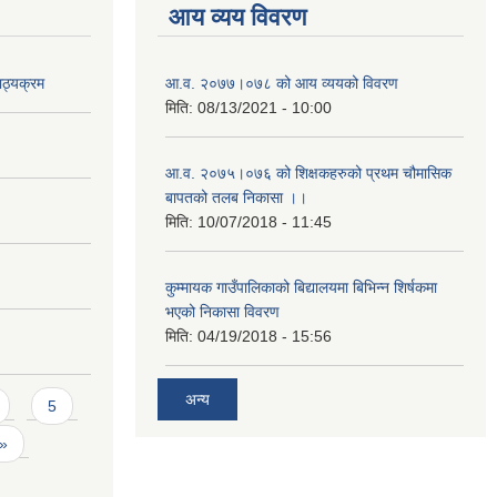
आय व्यय विवरण
ाठ्यक्रम
आ.व. २०७७।०७८ को आय व्ययको विवरण
मिति:
08/13/2021 - 10:00
आ.व. २०७५।०७६ को शिक्षकहरुको प्रथम चौमासिक
बापतको तलब निकासा ।।
मिति:
10/07/2018 - 11:45
कुम्मायक गाउँपालिकाको बिद्यालयमा बिभिन्न शिर्षकमा
भएको निकासा विवरण
मिति:
04/19/2018 - 15:56
अन्य
5
 »