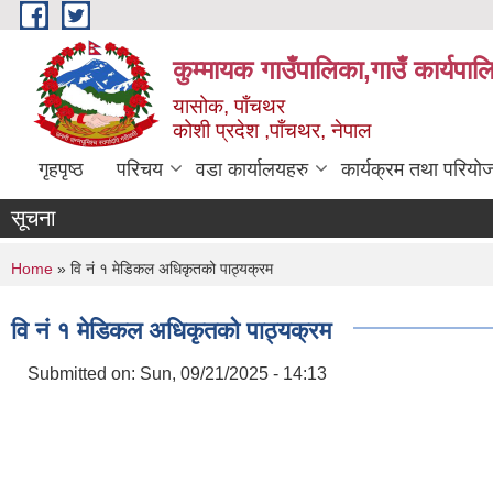
Skip to main content
कुम्मायक गाउँपालिका,गाउँ कार्यपा
यासोक, पाँचथर
कोशी प्रदेश ,पाँचथर, नेपाल
गृहपृष्ठ
परिचय
वडा कार्यालयहरु
कार्यक्रम तथा परियो
सूचना
You are here
Home
» वि नं १ मेडिकल अधिकृतको पाठ्यक्रम
वि नं १ मेडिकल अधिकृतको पाठ्यक्रम
Submitted on:
Sun, 09/21/2025 - 14:13