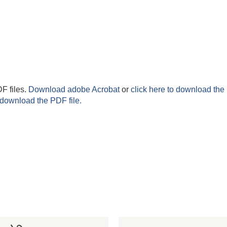
F files.
Download adobe Acrobat
or
click here to download the 
 download the PDF file.