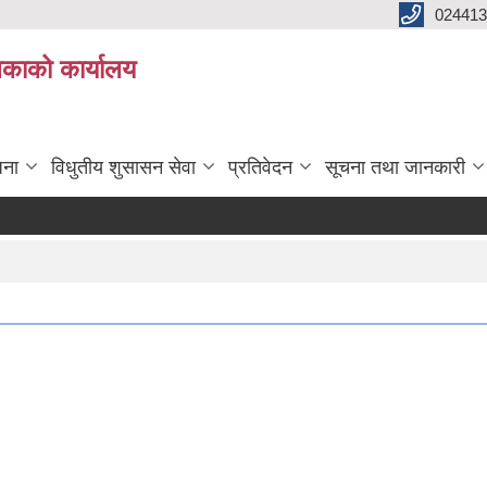
024413
लिकाको कार्यालय
जना
विधुतीय शुसासन सेवा
प्रतिवेदन
सूचना तथा जानकारी