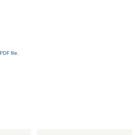
PDF file.