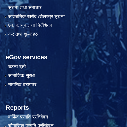
सूचना तथा समाचार
सार्वजनिक खरीद /बोलपत्र सूचना
एन, कानुन तथा निर्देशिका
कर तथा शुल्कहरु
eGov services
घटना दर्ता
सामाजिक सुरक्षा
नागरिक वडापत्र
Reports
वार्षिक प्रगति प्रतिवेदन
चौमासिक प्रगति प्रतिवेदन