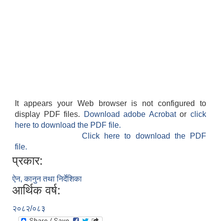
It appears your Web browser is not configured to
display PDF files.
Download adobe Acrobat
or
click
here to download the PDF file.
Click here to download the PDF
file.
प्रकार:
ऐन, कानुन तथा निर्देशिका
आर्थिक वर्ष:
२०८२/०८३