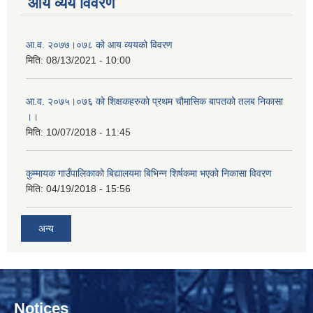
आय व्यय विवरण
आ.व. २०७७।०७८ को आय व्ययको विवरण
मिति:
08/13/2021 - 10:00
आ.व. २०७५।०७६ को शिक्षकहरुको प्रथम चौमासिक बापतको तलब निकासा
।।
मिति:
10/07/2018 - 11:45
कुम्मायक गाउँपालिकाको बिद्यालयमा बिभिन्न शिर्षकमा भएको निकासा विवरण
मिति:
04/19/2018 - 15:56
अन्य
Notices