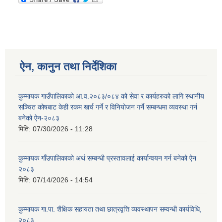
ऐन, कानुन तथा निर्देशिका
कुम्मायक गाउँपालिकाको आ.व.२०८३/०८४ को सेवा र कार्यहरुको लागि स्थानीय
सञ्चित कोषबाट केही रकम खर्च गर्ने र विनियोजन गर्ने सम्बन्धमा व्यवस्था गर्न
बनेको ऐन-२०८३
मिति:
07/30/2026 - 11:28
कुम्मायक गाँउपालिकाको अर्थ सम्बन्धी प्रस्तावलाई कार्यान्वयन गर्न बनेको ऐन
२०८३
मिति:
07/14/2026 - 14:54
कुम्मायक गा.पा. शैक्षिक सहायता तथा छात्रवृत्ति व्यवस्थापन सम्वन्धी कार्यविधि,
२०८३