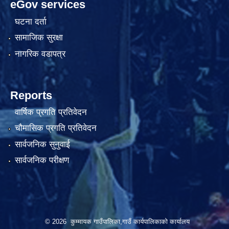
eGov services
घटना दर्ता
सामाजिक सुरक्षा
नागरिक वडापत्र
Reports
वार्षिक प्रगति प्रतिवेदन
चौमासिक प्रगति प्रतिवेदन
सार्वजनिक सुनुवाई
सार्वजनिक परीक्षण
© 2026 कुम्मायक गाउँपालिका,गाउँ कार्यपालिकाको कार्यालय