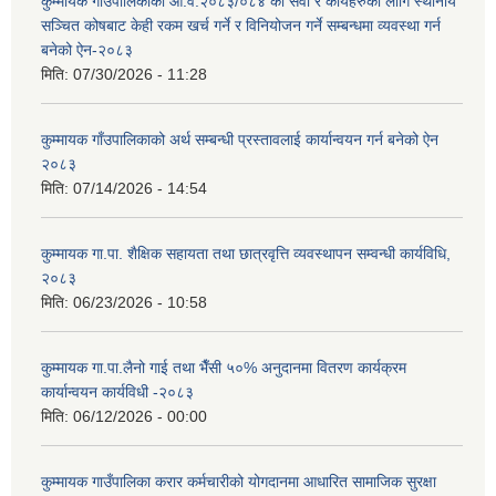
कुम्मायक गाउँपालिकाको आ.व.२०८३/०८४ को सेवा र कार्यहरुको लागि स्थानीय
सञ्चित कोषबाट केही रकम खर्च गर्ने र विनियोजन गर्ने सम्बन्धमा व्यवस्था गर्न
बनेको ऐन-२०८३
मिति:
07/30/2026 - 11:28
कुम्मायक गाँउपालिकाको अर्थ सम्बन्धी प्रस्तावलाई कार्यान्वयन गर्न बनेको ऐन
२०८३
मिति:
07/14/2026 - 14:54
कुम्मायक गा.पा. शैक्षिक सहायता तथा छात्रवृत्ति व्यवस्थापन सम्वन्धी कार्यविधि,
२०८३
मिति:
06/23/2026 - 10:58
कुम्मायक गा.पा.लैनो गाई तथा भैँसी ५०% अनुदानमा वितरण कार्यक्रम
कार्यान्वयन कार्यविधी -२०८३
मिति:
06/12/2026 - 00:00
कुम्मायक गाउँपालिका करार कर्मचारीको योगदानमा आधारित सामाजिक सुरक्षा