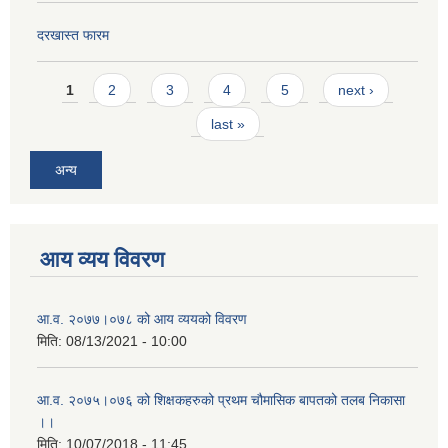
दरखास्त फारम
Pages
1
2
3
4
5
next ›
last »
अन्य
आय व्यय विवरण
आ.व. २०७७।०७८ को आय व्ययको विवरण
मिति:
08/13/2021 - 10:00
आ.व. २०७५।०७६ को शिक्षकहरुको प्रथम चौमासिक बापतको तलब निकासा
।।
मिति:
10/07/2018 - 11:45