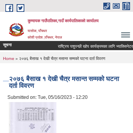
Skip to main content
कुम्मायक गाउँपालिका,गाउँ कार्यपालिकाको कार्यालय
यासोक, पाँचथर
कोशी प्रदेश ,पाँचथर, नेपाल
सूचना
राष्ट्रिय पशुपन्छी खोप कार्यक्रमका लागि भ्याक्सिनेटर नि
You are here
Home
» २०७६ बैसाख १ देखी चैत्र मसान्त सम्मको घटना दर्ता विवरण
२०७६ बैसाख १ देखी चैत्र मसान्त सम्मको घटना
दर्ता विवरण
Submitted on:
Tue, 05/16/2023 - 12:20