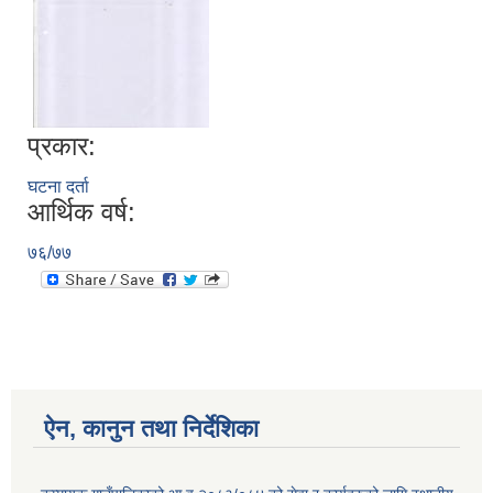
प्रकार:
घटना दर्ता
आर्थिक वर्ष:
७६/७७
ऐन, कानुन तथा निर्देशिका