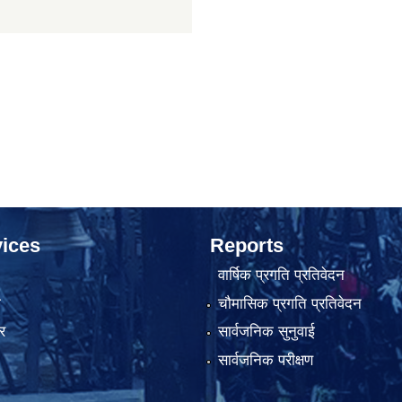
ices
Reports
वार्षिक प्रगति प्रतिवेदन
ा
चौमासिक प्रगति प्रतिवेदन
र
सार्वजनिक सुनुवाई
सार्वजनिक परीक्षण