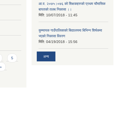
आ.व. २०७५।०७६ को शिक्षकहरुको प्रथम चौमासिक
बापतको तलब निकासा ।।
मिति:
10/07/2018 - 11:45
कुम्मायक गाउँपालिकाको बिद्यालयमा बिभिन्न शिर्षकमा
भएको निकासा विवरण
मिति:
04/19/2018 - 15:56
अन्य
5
 »