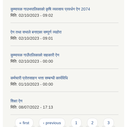
कुम्मायक गाउभपालिकाको कृषि व्यवसाय प्रवर्धन ऐन 2074
मिति:
02/10/2023 - 09:02
ऐन तथा सभाले बनाएका सम्पुर्ण व्यहोरा
मिति:
02/10/2023 - 09:01
कुम्मायक गाउँपालिकाको सहकारी ऐन
मिति:
02/10/2023 - 00:00
कर्मचारी प्रोतसाहन भत्ता सम्बन्धी कार्यविधि
मिति:
01/10/2023 - 00:00
शिक्षा ऐन
मिति:
08/07/2022 - 17:13
Pages
« first
‹ previous
1
2
3