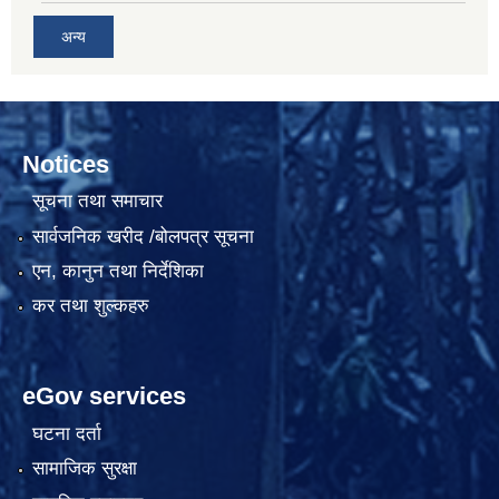
अन्य
Notices
सूचना तथा समाचार
सार्वजनिक खरीद /बोलपत्र सूचना
एन, कानुन तथा निर्देशिका
कर तथा शुल्कहरु
eGov services
घटना दर्ता
सामाजिक सुरक्षा