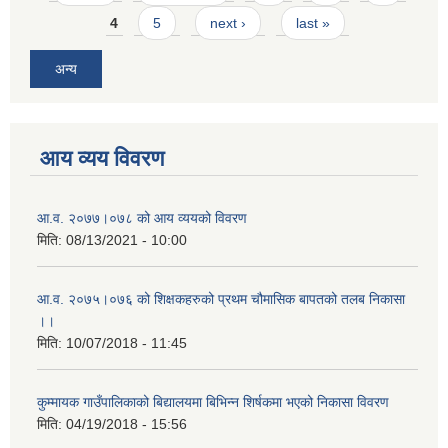
4
5
next ›
last »
अन्य
आय व्यय विवरण
आ.व. २०७७।०७८ को आय व्ययको विवरण
मिति:
08/13/2021 - 10:00
आ.व. २०७५।०७६ को शिक्षकहरुको प्रथम चौमासिक बापतको तलब निकासा
।।
मिति:
10/07/2018 - 11:45
कुम्मायक गाउँपालिकाको बिद्यालयमा बिभिन्न शिर्षकमा भएको निकासा विवरण
मिति:
04/19/2018 - 15:56