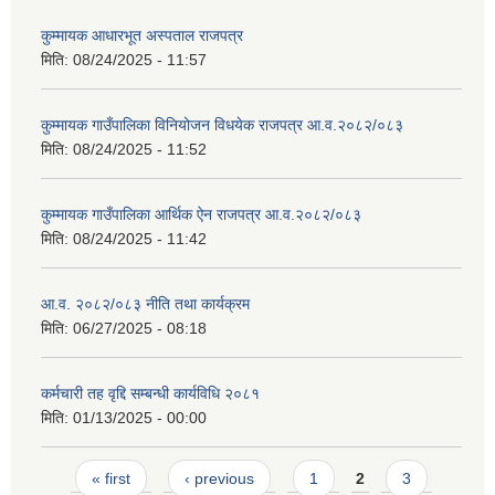
कुम्मायक आधारभूत अस्पताल राजपत्र
मिति:
08/24/2025 - 11:57
कुम्मायक गाउँपालिका विनियोजन विधयेक राजपत्र आ.व.२०८२/०८३
मिति:
08/24/2025 - 11:52
कुम्मायक गाउँपालिका आर्थिक ऐन राजपत्र आ.व.२०८२/०८३
मिति:
08/24/2025 - 11:42
आ.व. २०८२/०८३ नीति तथा कार्यक्रम
मिति:
06/27/2025 - 08:18
कर्मचारी तह वृद्दि सम्बन्धी कार्यविधि २०८१
मिति:
01/13/2025 - 00:00
Pages
« first
‹ previous
1
2
3