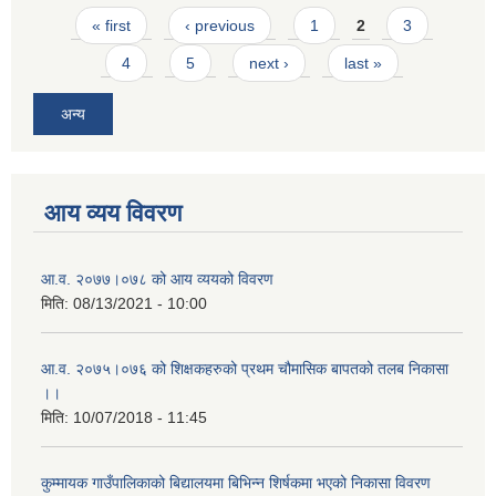
Pages
« first
‹ previous
1
2
3
4
5
next ›
last »
अन्य
आय व्यय विवरण
आ.व. २०७७।०७८ को आय व्ययको विवरण
मिति:
08/13/2021 - 10:00
आ.व. २०७५।०७६ को शिक्षकहरुको प्रथम चौमासिक बापतको तलब निकासा
।।
मिति:
10/07/2018 - 11:45
कुम्मायक गाउँपालिकाको बिद्यालयमा बिभिन्न शिर्षकमा भएको निकासा विवरण