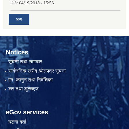
मिति:
04/19/2018 - 15:56
अन्य
Notices
सूचना तथा समाचार
सार्वजनिक खरीद /बोलपत्र सूचना
एन, कानुन तथा निर्देशिका
कर तथा शुल्कहरु
eGov services
घटना दर्ता