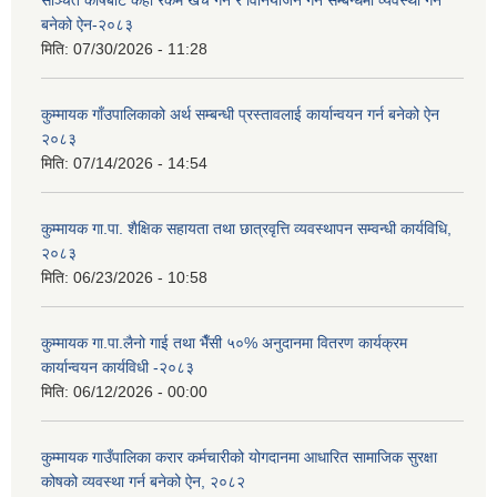
सञ्चित कोषबाट केही रकम खर्च गर्ने र विनियोजन गर्ने सम्बन्धमा व्यवस्था गर्न
बनेको ऐन-२०८३
मिति:
07/30/2026 - 11:28
कुम्मायक गाँउपालिकाको अर्थ सम्बन्धी प्रस्तावलाई कार्यान्वयन गर्न बनेको ऐन
२०८३
मिति:
07/14/2026 - 14:54
कुम्मायक गा.पा. शैक्षिक सहायता तथा छात्रवृत्ति व्यवस्थापन सम्वन्धी कार्यविधि,
२०८३
मिति:
06/23/2026 - 10:58
कुम्मायक गा.पा.लैनो गाई तथा भैँसी ५०% अनुदानमा वितरण कार्यक्रम
कार्यान्वयन कार्यविधी -२०८३
मिति:
06/12/2026 - 00:00
कुम्मायक गाउँपालिका करार कर्मचारीको योगदानमा आधारित सामाजिक सुरक्षा
कोषको व्यवस्था गर्न बनेको ऐन, २०८२