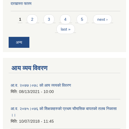
दरखास्त फारम
Pages
1
2
3
4
5
next ›
last »
अन्य
आय व्यय विवरण
आ.व. २०७७।०७८ को आय व्ययको विवरण
मिति:
08/13/2021 - 10:00
आ.व. २०७५।०७६ को शिक्षकहरुको प्रथम चौमासिक बापतको तलब निकासा
।।
मिति:
10/07/2018 - 11:45