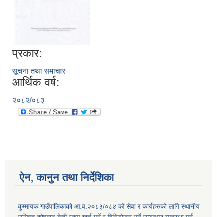
प्रकार:
सूचना तथा समाचार
आर्थिक वर्ष:
२०८२/०८३
ऐन, कानुन तथा निर्देशिका
कुम्मायक गाउँपालिकाको आ.व.२०८३/०८४ को सेवा र कार्यहरुको लागि स्थानीय