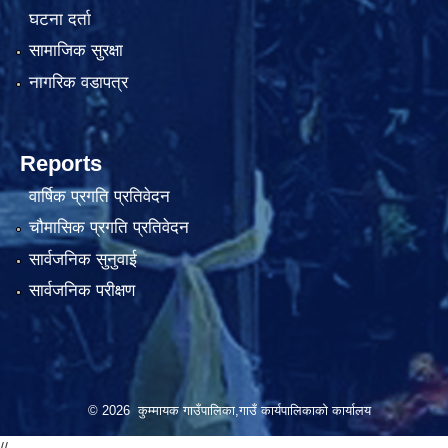
घटना दर्ता
सामाजिक सुरक्षा
नागरिक वडापत्र
Reports
वार्षिक प्रगति प्रतिवेदन
चौमासिक प्रगति प्रतिवेदन
सार्वजनिक सुनुवाई
सार्वजनिक परीक्षण
© 2026 कुम्मायक गाउँपालिका,गाउँ कार्यपालिकाको कार्यालय
//