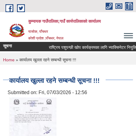
Skip to main content
कुम्मायक गाउँपालिका,गाउँ कार्यपालिकाको कार्यालय
यासोक, पाँचथर
कोशी प्रदेश ,पाँचथर, नेपाल
सूचना
राष्ट्रिय पशुपन्छी खोप कार्यक्रमका लागि भ्याक्सिनेटर नियुक्तिको
You are here
Home
» कार्यालय खुल्ला रहने सम्बन्धी सूचना !!!
कार्यालय खुल्ला रहने सम्बन्धी सूचना !!!
Submitted on:
Fri, 07/03/2026 - 12:56